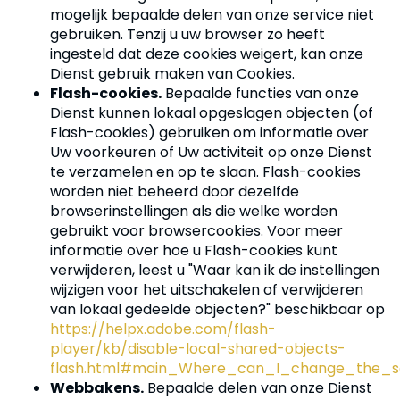
mogelijk bepaalde delen van onze service niet
gebruiken. Tenzij u uw browser zo heeft
ingesteld dat deze cookies weigert, kan onze
Dienst gebruik maken van Cookies.
Flash-cookies.
Bepaalde functies van onze
Dienst kunnen lokaal opgeslagen objecten (of
Flash-cookies) gebruiken om informatie over
Uw voorkeuren of Uw activiteit op onze Dienst
te verzamelen en op te slaan. Flash-cookies
worden niet beheerd door dezelfde
browserinstellingen als die welke worden
gebruikt voor browsercookies. Voor meer
informatie over hoe u Flash-cookies kunt
verwijderen, leest u "Waar kan ik de instellingen
wijzigen voor het uitschakelen of verwijderen
van lokaal gedeelde objecten?" beschikbaar op
https://helpx.adobe.com/flash-
player/kb/disable-local-shared-objects-
flash.html#main_Where_can_I_change_the_set
Webbakens.
Bepaalde delen van onze Dienst