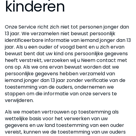
kinderen
Onze Service richt zich niet tot personen jonger dan
13 jaar. We verzamelen niet bewust persoonlijk
identificeerbare informatie van iemand jonger dan 13
jaar. Als u een ouder of voogd bent en u zich ervan
bewust bent dat uw kind ons persoonlijke gegevens
heeft verstrekt, verzoeken wij u Neem contact met
ons op. Als we ons ervan bewust worden dat we
persoonlijke gegevens hebben verzameld van
iemand jonger dan 13 jaar zonder verificatie van de
toestemming van de ouders, ondernemen we
stappen om die informatie van onze servers te
verwijderen.
Als we moeten vertrouwen op toestemming als
wettelijke basis voor het verwerken van uw
gegevens en uw land toestemming van een ouder
vereist, kunnen we de toestemming van uw ouders