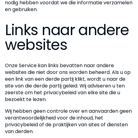
nodig hebben voordat we die informatie verzamelen
en gebruiken.
Links naar andere
websites
Onze Service kan links bevatten naar andere
websites die niet door ons worden beheerd. Als u op
een link van een derde partij klikt, wordt u naar de
site van die derde partij geleid. Wij adviseren u ten
zeerste om het privacybeleid van elke site die u
bezoekt te lezen.
Wij hebben geen controle over en aanvaarden geen
verantwoordelijkheid voor de inhoud, het
privacybeleid of de praktijken van sites of diensten
van derden.