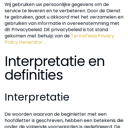
Wij gebruiken uw persoonlijke gegevens om de
service te leveren en te verbeteren. Door de Dienst
te gebruiken, gaat u akkoord met het verzamelen en
gebruiken van informatie in overeenstemming met
dit Privacybeleid. Dit privacybeleid is tot stand
gekomen met behulp van de
TermsFeed Privacy
Policy Generator
.
Interpretatie en
definities
Interpretatie
De woorden waarvan de beginletter met een
hoofdletter is geschreven, hebben een betekenis die
onder de volgende voorwaarden is gedefinieerd. De