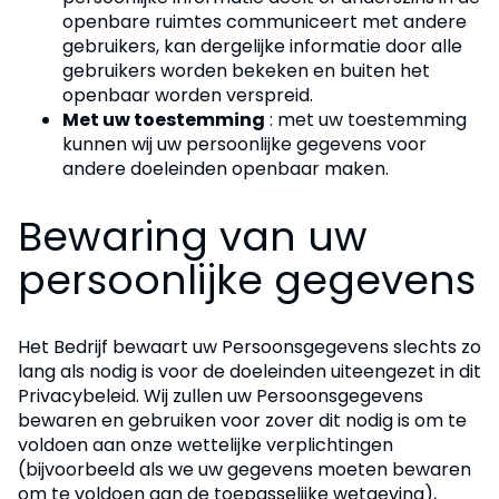
openbare ruimtes communiceert met andere
gebruikers, kan dergelijke informatie door alle
gebruikers worden bekeken en buiten het
openbaar worden verspreid.
Met uw toestemming
: met uw toestemming
kunnen wij uw persoonlijke gegevens voor
andere doeleinden openbaar maken.
Bewaring van uw
persoonlijke gegevens
Het Bedrijf bewaart uw Persoonsgegevens slechts zo
lang als nodig is voor de doeleinden uiteengezet in dit
Privacybeleid. Wij zullen uw Persoonsgegevens
bewaren en gebruiken voor zover dit nodig is om te
voldoen aan onze wettelijke verplichtingen
(bijvoorbeeld als we uw gegevens moeten bewaren
om te voldoen aan de toepasselijke wetgeving),