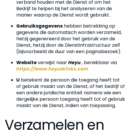
verband houden met de Dienst of om het
Bedrijf te helpen bij het analyseren van de
manier waarop de Dienst wordt gebruikt.
Gebruiksgegevens
hebben betrekking op
gegevens die automatisch worden verzameld,
hetzij gegenereerd door het gebruik van de
Dienst, hetzij door de Dienstinfrastructuur zelf
(bijvoorbeeld de duur van een paginabezoek).
Website
verwijst naar
Heyu
, bereikbaar via
https://www.heyudrinks.com
U
betekent de persoon die toegang heeft tot
of gebruik maakt van de Dienst, of het bedrijf of
een andere juridische entiteit namens wie een
dergelijke persoon toegang heeft tot of gebruik
maakt van de Dienst, indien van toepassing.
Verzamelen en