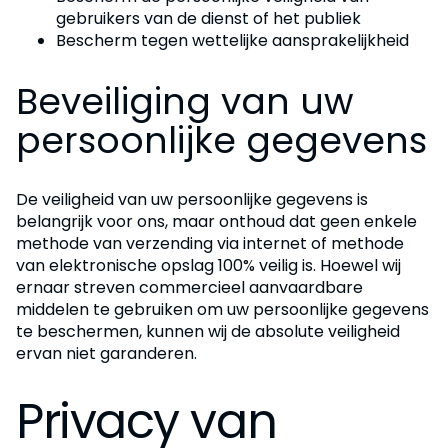
gebruikers van de dienst of het publiek
Bescherm tegen wettelijke aansprakelijkheid
Beveiliging van uw
persoonlijke gegevens
De veiligheid van uw persoonlijke gegevens is
belangrijk voor ons, maar onthoud dat geen enkele
methode van verzending via internet of methode
van elektronische opslag 100% veilig is. Hoewel wij
ernaar streven commercieel aanvaardbare
middelen te gebruiken om uw persoonlijke gegevens
te beschermen, kunnen wij de absolute veiligheid
ervan niet garanderen.
Privacy van