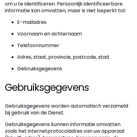
om u te identificeren. Persoonlijk identificeerbare
informatie kan omvatten, maar is niet beperkt tot:
E-mailadres
Voornaam en achternaam
Telefoonnummer
Adres, staat, provincie, postcode, stad
Gebruiksgegevens
Gebruiksgegevens
Gebruiksgegevens worden automatisch verzameld
bij gebruik van de Dienst.
Gebruiksgegevens kunnen informatie omvatten
zoals het internetprotocoladres van uw apparaat