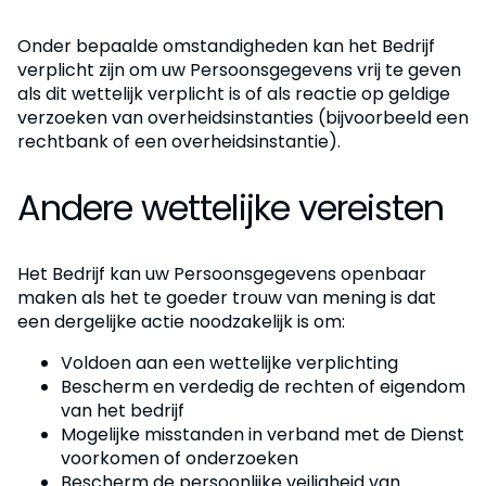
Onder bepaalde omstandigheden kan het Bedrijf
verplicht zijn om uw Persoonsgegevens vrij te geven
als dit wettelijk verplicht is of als reactie op geldige
verzoeken van overheidsinstanties (bijvoorbeeld een
rechtbank of een overheidsinstantie).
Andere wettelijke vereisten
Het Bedrijf kan uw Persoonsgegevens openbaar
maken als het te goeder trouw van mening is dat
een dergelijke actie noodzakelijk is om:
Voldoen aan een wettelijke verplichting
Bescherm en verdedig de rechten of eigendom
van het bedrijf
Mogelijke misstanden in verband met de Dienst
voorkomen of onderzoeken
Bescherm de persoonlijke veiligheid van