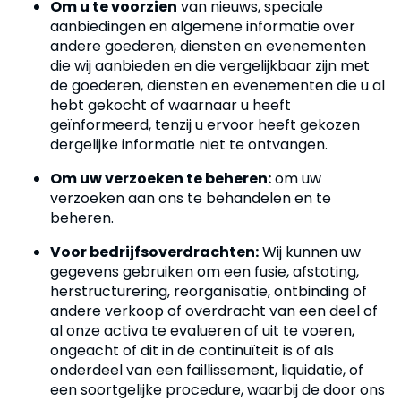
Om u te voorzien
van nieuws, speciale
aanbiedingen en algemene informatie over
andere goederen, diensten en evenementen
die wij aanbieden en die vergelijkbaar zijn met
de goederen, diensten en evenementen die u al
hebt gekocht of waarnaar u heeft
geïnformeerd, tenzij u ervoor heeft gekozen
dergelijke informatie niet te ontvangen.
Om uw verzoeken te beheren:
om uw
verzoeken aan ons te behandelen en te
beheren.
Voor bedrijfsoverdrachten:
Wij kunnen uw
gegevens gebruiken om een ​​fusie, afstoting,
herstructurering, reorganisatie, ontbinding of
andere verkoop of overdracht van een deel of
al onze activa te evalueren of uit te voeren,
ongeacht of dit in de continuïteit is of als
onderdeel van een faillissement, liquidatie, of
een soortgelijke procedure, waarbij de door ons