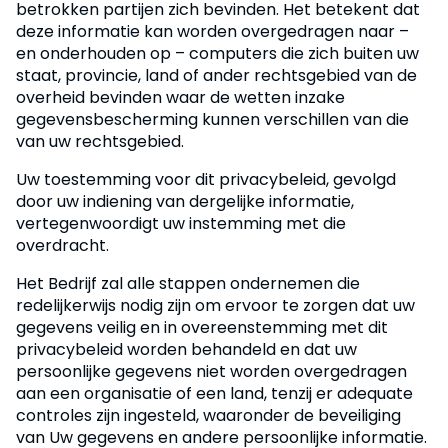
betrokken partijen zich bevinden. Het betekent dat
deze informatie kan worden overgedragen naar –
en onderhouden op – computers die zich buiten uw
staat, provincie, land of ander rechtsgebied van de
overheid bevinden waar de wetten inzake
gegevensbescherming kunnen verschillen van die
van uw rechtsgebied.
Uw toestemming voor dit privacybeleid, gevolgd
door uw indiening van dergelijke informatie,
vertegenwoordigt uw instemming met die
overdracht.
Het Bedrijf zal alle stappen ondernemen die
redelijkerwijs nodig zijn om ervoor te zorgen dat uw
gegevens veilig en in overeenstemming met dit
privacybeleid worden behandeld en dat uw
persoonlijke gegevens niet worden overgedragen
aan een organisatie of een land, tenzij er adequate
controles zijn ingesteld, waaronder de beveiliging
van Uw gegevens en andere persoonlijke informatie.