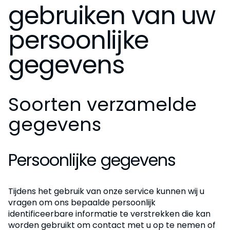
gebruiken van uw
persoonlijke
gegevens
Soorten verzamelde
gegevens
Persoonlijke gegevens
Tijdens het gebruik van onze service kunnen wij u
vragen om ons bepaalde persoonlijk
identificeerbare informatie te verstrekken die kan
worden gebruikt om contact met u op te nemen of