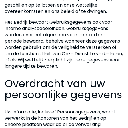
geschillen op te lossen en onze wettelijke
overeenkomsten en ons beleid af te dwingen.
Het Bedrijf bewaart Gebruiksgegevens ook voor
interne analysedoeleinden. Gebruiksgegevens
worden over het algemeen voor een kortere
periode bewaard, behalve wanneer deze gegevens
worden gebruikt om de veiligheid te versterken of
om de functionaliteit van Onze Dienst te verbeteren,
of als Wij wettelijk verplicht zijn deze gegevens voor
langere tijd te bewaren.
Overdracht van uw
persoonlijke gegevens
Uw informatie, inclusief Persoonsgegevens, wordt
verwerkt in de kantoren van het Bedrijf en op
andere plaatsen waar de bij de verwerking