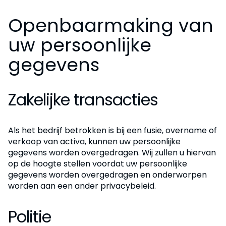
Openbaarmaking van
uw persoonlijke
gegevens
Zakelijke transacties
Als het bedrijf betrokken is bij een fusie, overname of
verkoop van activa, kunnen uw persoonlijke
gegevens worden overgedragen. Wij zullen u hiervan
op de hoogte stellen voordat uw persoonlijke
gegevens worden overgedragen en onderworpen
worden aan een ander privacybeleid.
Politie