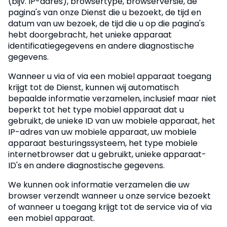
(bijv. IP-adres), browsertype, browserversie, de
pagina's van onze Dienst die u bezoekt, de tijd en
datum van uw bezoek, de tijd die u op die pagina's
hebt doorgebracht, het unieke apparaat
identificatiegegevens en andere diagnostische
gegevens.
Wanneer u via of via een mobiel apparaat toegang
krijgt tot de Dienst, kunnen wij automatisch
bepaalde informatie verzamelen, inclusief maar niet
beperkt tot het type mobiel apparaat dat u
gebruikt, de unieke ID van uw mobiele apparaat, het
IP-adres van uw mobiele apparaat, uw mobiele
apparaat besturingssysteem, het type mobiele
internetbrowser dat u gebruikt, unieke apparaat-
ID's en andere diagnostische gegevens.
We kunnen ook informatie verzamelen die uw
browser verzendt wanneer u onze service bezoekt
of wanneer u toegang krijgt tot de service via of via
een mobiel apparaat.