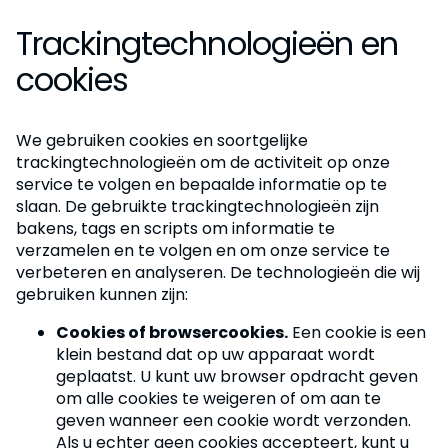
Trackingtechnologieën en
cookies
We gebruiken cookies en soortgelijke
trackingtechnologieën om de activiteit op onze
service te volgen en bepaalde informatie op te
slaan. De gebruikte trackingtechnologieën zijn
bakens, tags en scripts om informatie te
verzamelen en te volgen en om onze service te
verbeteren en analyseren. De technologieën die wij
gebruiken kunnen zijn:
Cookies of browsercookies.
Een cookie is een
klein bestand dat op uw apparaat wordt
geplaatst. U kunt uw browser opdracht geven
om alle cookies te weigeren of om aan te
geven wanneer een cookie wordt verzonden.
Als u echter geen cookies accepteert, kunt u