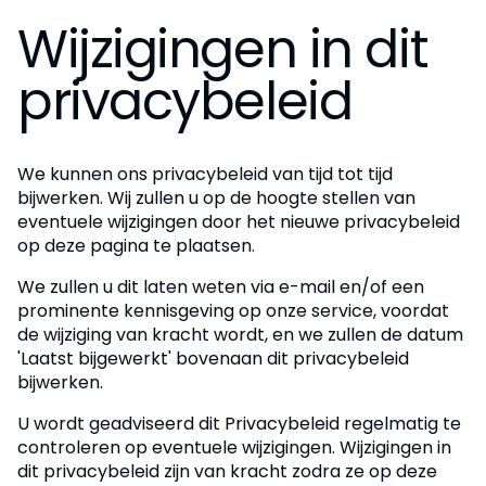
Wijzigingen in dit
privacybeleid
We kunnen ons privacybeleid van tijd tot tijd
bijwerken. Wij zullen u op de hoogte stellen van
eventuele wijzigingen door het nieuwe privacybeleid
op deze pagina te plaatsen.
We zullen u dit laten weten via e-mail en/of een
prominente kennisgeving op onze service, voordat
de wijziging van kracht wordt, en we zullen de datum
'Laatst bijgewerkt' bovenaan dit privacybeleid
bijwerken.
U wordt geadviseerd dit Privacybeleid regelmatig te
controleren op eventuele wijzigingen. Wijzigingen in
dit privacybeleid zijn van kracht zodra ze op deze