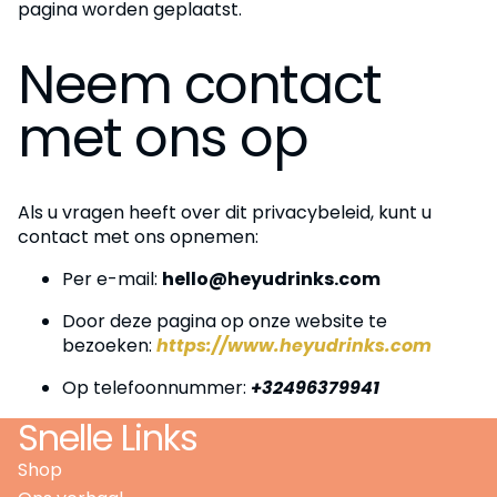
pagina worden geplaatst.
Neem contact
met ons op
Als u vragen heeft over dit privacybeleid, kunt u
contact met ons opnemen:
Per e-mail:
hello@heyudrinks.com
Door deze pagina op onze website te
bezoeken:
https://www.heyudrinks.com
Op telefoonnummer:
+32496379941
Snelle Links
Shop