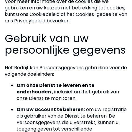
Voor meer informatie over de cookies die we
gebruiken en uw keuzes met betrekking tot cookies,
kunt u ons Cookiebeleid of het Cookies-gedeelte van
ons Privacybeleid bezoeken.
Gebruik van uw
persoonlijke gegevens
Het Bedrijf kan Persoonsgegevens gebruiken voor de
volgende doeleinden:
Om onze Dienst te leveren en te
onderhouden
, inclusief om het gebruik van
onze Dienst te monitoren.
Om uw account te beheren:
om uw registratie
als gebruiker van de Dienst te beheren. De
Persoonsgegevens die u verstrekt, kunnen u
toegang geven tot verschillende