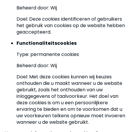
Beheerd door: Wij
Doel: Deze cookies identificeren of gebruikers
het gebruik van cookies op de website hebben
geaccepteerd.
Functionaliteitscookies
Type: permanente cookies
Beheerd door: Wij
Doel: Met deze cookies kunnen wij keuzes
onthouden die u maakt wanneer u de website
gebruikt, zoals het onthouden van uw
inloggegevens of taalvoorkeur. Het doel van
deze cookies is om u een persoonlijkere
ervaring te bieden en om te voorkomen dat u
uw voorkeuren telkens opnieuw moet invoeren
wanneer u de website gebruikt.