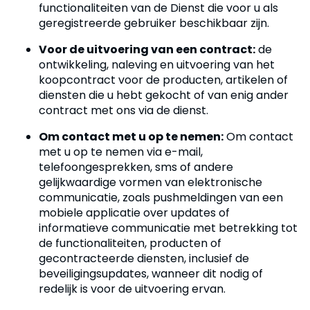
functionaliteiten van de Dienst die voor u als
geregistreerde gebruiker beschikbaar zijn.
Voor de uitvoering van een contract:
de
ontwikkeling, naleving en uitvoering van het
koopcontract voor de producten, artikelen of
diensten die u hebt gekocht of van enig ander
contract met ons via de dienst.
Om contact met u op te nemen:
Om contact
met u op te nemen via e-mail,
telefoongesprekken, sms of andere
gelijkwaardige vormen van elektronische
communicatie, zoals pushmeldingen van een
mobiele applicatie over updates of
informatieve communicatie met betrekking tot
de functionaliteiten, producten of
gecontracteerde diensten, inclusief de
beveiligingsupdates, wanneer dit nodig of
redelijk is voor de uitvoering ervan.