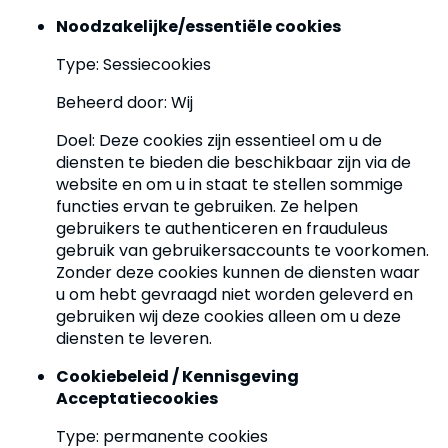
Noodzakelijke/essentiële cookies
Type: Sessiecookies
Beheerd door: Wij
Doel: Deze cookies zijn essentieel om u de
diensten te bieden die beschikbaar zijn via de
website en om u in staat te stellen sommige
functies ervan te gebruiken. Ze helpen
gebruikers te authenticeren en frauduleus
gebruik van gebruikersaccounts te voorkomen.
Zonder deze cookies kunnen de diensten waar
u om hebt gevraagd niet worden geleverd en
gebruiken wij deze cookies alleen om u deze
diensten te leveren.
Cookiebeleid / Kennisgeving
Acceptatiecookies
Type: permanente cookies